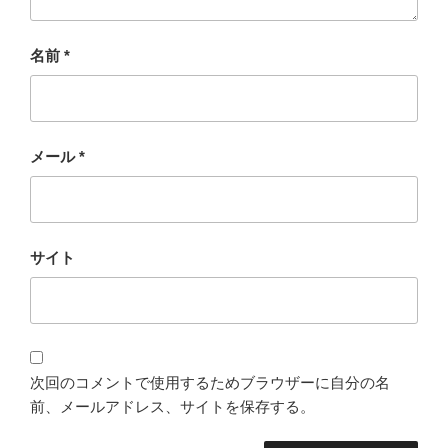
名前
*
メール
*
サイト
次回のコメントで使用するためブラウザーに自分の名
前、メールアドレス、サイトを保存する。